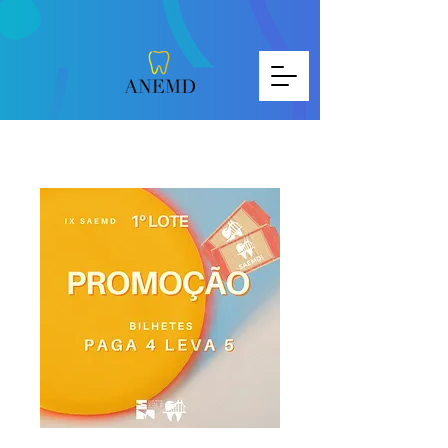
PROMOÇÃO- 5