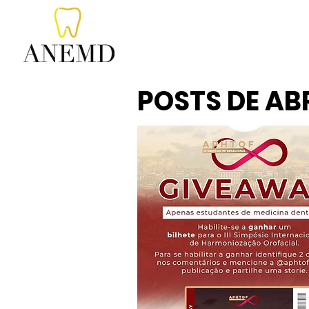
POSTS DE AB