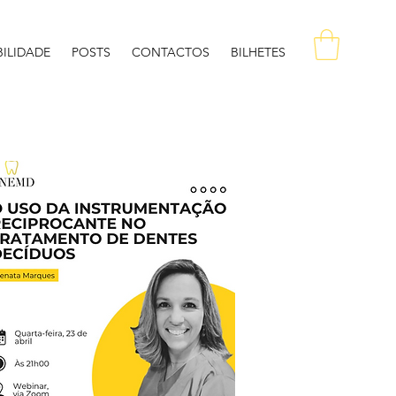
ILIDADE
POSTS
CONTACTOS
BILHETES