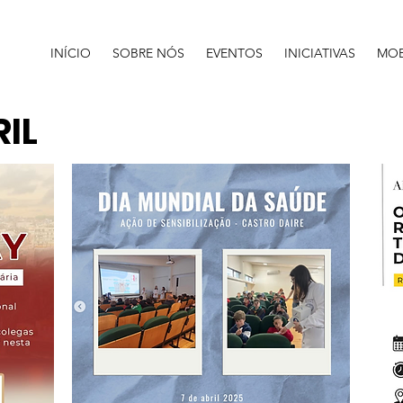
INÍCIO
SOBRE NÓS
EVENTOS
INICIATIVAS
MOB
RIL